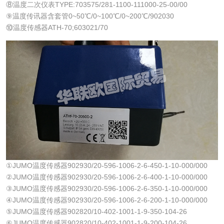
⑧温度二次仪表TYPE:703575/281-1100-111000-25-00/00
⑨温度传讯器含套管0~50℃/0~100℃/0~200℃/902030
⑩温度传感器ATH-70;603021/70
①JUMO温度传感器902930/20-596-1006-2-6-450-1-10-000/000
②JUMO温度传感器902930/20-596-1006-2-6-400-1-10-000/000
③JUMO温度传感器902930/20-596-1006-2-6-350-1-10-000/000
④JUMO温度传感器902930/20-596-1006-2-6-200-1-10-000/000
⑤JUMO温度传感器902820/10-402-1001-1-9-350-104-26
⑥JUMO温度传感器902820/10-402-1001-1-9-200-104-26