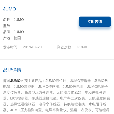
JUMO
名称：JUMO
立即咨询
型号：
品牌：JUMO
产地：德国
发布时间： 2019-07-29
浏览次数： 41840
品牌详情
德国
JUMO
久茂主要产品：JUMO液位计、JUMO变送器、JUMO热
电偶、JUMO温控器、JUMO传感器、JUMO热电阻、JUMO电离子
浓度传感器、高温型压力变送器、无限温度传感器、电动差压变送
器、Lf03控制器、传感器连接电缆、电导率二次仪表、无线温度传感
器、热风恒温控制器、电导率传感器、转换编程电缆、水电阻传感
器、JUMO压力检测装置、电导率测量仪、温度二次仪表、可编程调