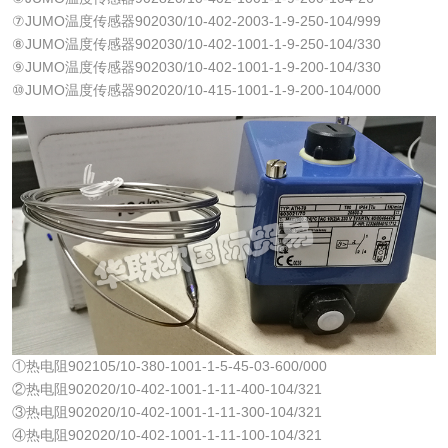
⑦JUMO温度传感器902030/10-402-2003-1-9-250-104/999
⑧JUMO温度传感器902030/10-402-1001-1-9-250-104/330
⑨JUMO温度传感器902030/10-402-1001-1-9-200-104/330
⑩JUMO温度传感器902020/10-415-1001-1-9-200-104/000
①热电阻902105/10-380-1001-1-5-45-03-600/000
②热电阻902020/10-402-1001-1-11-400-104/321
③热电阻902020/10-402-1001-1-11-300-104/321
④热电阻902020/10-402-1001-1-11-100-104/321