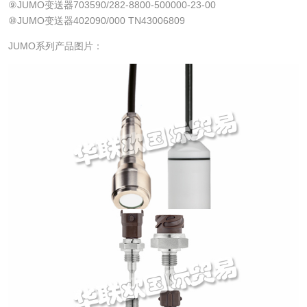
⑨JUMO变送器703590/282-8800-500000-23-00
⑩JUMO变送器402090/000 TN43006809
JUMO系列产品图片：