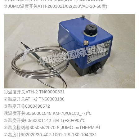
⑩JUMO温度开关ATH-2603021/02(230VAC-20-50度)
①温度开关ATH-2 TN60000331
②温度开关ATH-2 TN60000186
③温度开关6000490572
④温度开关60/60001545 KM-70/U(150_-7)℃
⑤温度开关60/60001142 EM-1(+20+90)℃
⑥温度检测器605055/2070-5,JUMO exTHERM AT
⑦温度计902020/20-402-1001-1-9-160-104/331