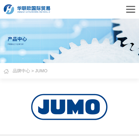
品牌中心
> JUMO