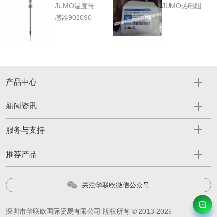
JUMO温度传
JUMO热电阻
感器902090
产品中心
新闻资讯
服务与支持
推荐产品
关注华联欧微信公众号
深圳市华联欧国际贸易有限公司 版权所有 © 2013-2025