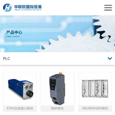
ETAS总线接口模块
B&R模块
NEUBERGER模块