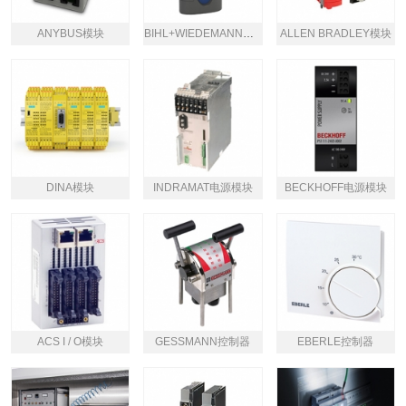
ANYBUS模块
BIHL+WIEDEMANN模块
ALLEN BRADLEY模块
DINA模块
INDRAMAT电源模块
BECKHOFF电源模块
ACS I / O模块
GESSMANN控制器
EBERLE控制器