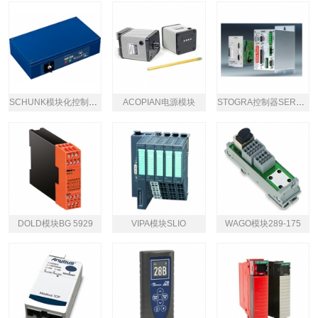
SCHUNK模块化控制单元
ACOPIAN电源模块
STOGRA控制器SERS系列
DOLD模块BG 5929
VIPA模块SLIO
WAGO模块289-175