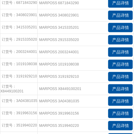
订货号：6871843290
产品详情
MARPOSS 6871843290
订货号：3408023901
产品详情
MARPOSS 3408023901
订货号：3415335201
产品详情
MARPOSS 3415335201
订货号：2915335020
产品详情
MARPOSS 2915335020
订货号：2003244001
产品详情
MARPOSS 2003244001
订货号：1019108038
产品详情
MARPOSS 1019108038
订货号：3191929210
产品详情
MARPOSS 3191929210
订货号：
产品详情
MARPOSS X8449100201
X8449100201
订货号：3A04381035
产品详情
MARPOSS 3A04381035
订货号：3919963156
产品详情
MARPOSS 3919963156
订货号：3519940220
产品详情
MARPOSS 3519940220