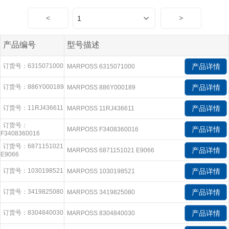
<
>
产品编号
型号描述
订货号：6315071000
产品详情
MARPOSS 6315071000
订货号：886Y000189
产品详情
MARPOSS 886Y000189
订货号：11RJ436611
产品详情
MARPOSS 11RJ436611
订货号：
产品详情
MARPOSS F3408360016
F3408360016
订货号：6871151021
产品详情
MARPOSS 6871151021 E9066
E9066
订货号：1030198521
产品详情
MARPOSS 1030198521
订货号：3419825080
产品详情
MARPOSS 3419825080
订货号：8304840030
产品详情
MARPOSS 8304840030