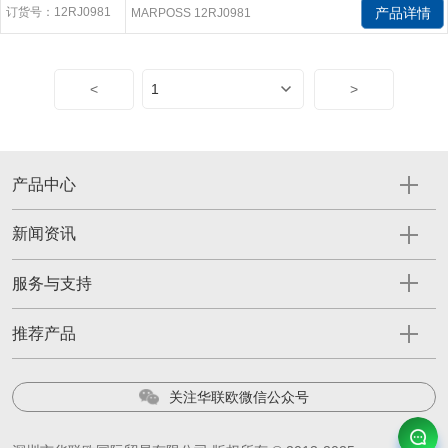
订货号：12RJ0981
产品详情
MARPOSS 12RJ0981
<
>
产品中心
新闻资讯
服务与支持
推荐产品
关注华联欧微信公众号