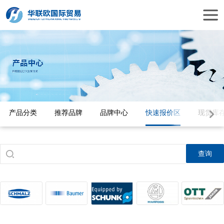
产品分类
推荐品牌
品牌中心
快速报价区
现货库