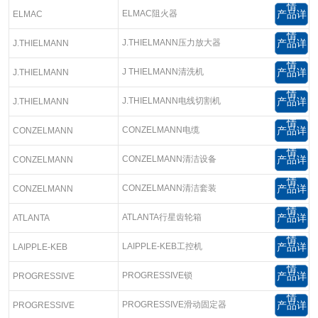
情
ELMAC阻火器
产品详
ELMAC
情
J.THIELMANN压力放大器
产品详
J.THIELMANN
情
J THIELMANN清洗机
产品详
J.THIELMANN
情
J.THIELMANN电线切割机
产品详
J.THIELMANN
情
CONZELMANN电缆
产品详
CONZELMANN
情
CONZELMANN清洁设备
产品详
CONZELMANN
情
CONZELMANN清洁套装
产品详
CONZELMANN
情
ATLANTA行星齿轮箱
产品详
ATLANTA
情
LAIPPLE-KEB工控机
产品详
LAIPPLE-KEB
情
PROGRESSIVE锁
产品详
PROGRESSIVE
情
PROGRESSIVE滑动固定器
产品详
PROGRESSIVE