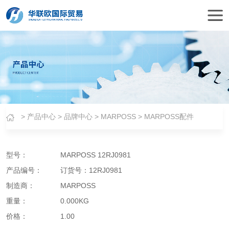
>
产品中心
>
品牌中心
> MARPOSS > MARPOSS配件
型号：
MARPOSS 12RJ0981
产品编号：
订货号：12RJ0981
制造商：
MARPOSS
重量：
0.000KG
价格：
1.00