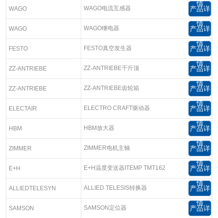
情
WAGO电流互感器
产品详
WAGO
情
WAGO继电器
产品详
WAGO
情
FESTO真空发生器
产品详
FESTO
情
ZZ-ANTRIEBE千斤顶
产品详
ZZ-ANTRIEBE
情
ZZ-ANTRIEBE齿轮箱
产品详
ZZ-ANTRIEBE
情
ELECTRO CRAFT驱动器
产品详
ELECTAIR
情
HBM放大器
产品详
HBM
情
ZIMMER电机主轴
产品详
ZIMMER
情
E+H温度变送器ITEMP TMT162
产品详
E+H
情
ALLIED TELESIS转换器
产品详
ALLIEDTELESYN
情
SAMSON定位器
产品详
SAMSON