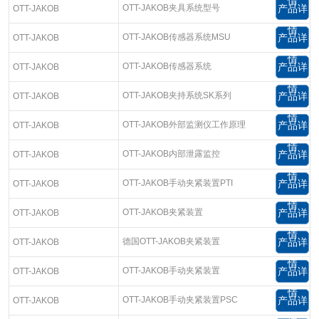
情
OTT-JAKOB夹具系统型号
产品详
OTT-JAKOB
情
OTT-JAKOB传感器系统MSU
产品详
OTT-JAKOB
情
OTT-JAKOB传感器系统
产品详
OTT-JAKOB
情
OTT-JAKOB夹持系统SK系列
产品详
OTT-JAKOB
情
OTT-JAKOB外部监测仪工作原理
产品详
OTT-JAKOB
情
OTT-JAKOB内部泄露监控
产品详
OTT-JAKOB
情
OTT-JAKOB手动夹紧装置PTI
产品详
OTT-JAKOB
情
OTT-JAKOB夹紧装置
产品详
OTT-JAKOB
情
德国OTT-JAKOB夹紧装置
产品详
OTT-JAKOB
情
OTT-JAKOB手动夹紧装置
产品详
OTT-JAKOB
情
OTT-JAKOB手动夹紧装置PSC
产品详
OTT-JAKOB