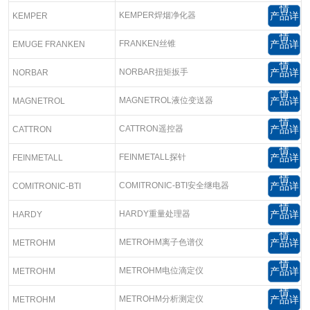
情
KEMPER焊烟净化器
产品详
KEMPER
情
FRANKEN丝锥
产品详
EMUGE FRANKEN
情
NORBAR扭矩扳手
产品详
NORBAR
情
MAGNETROL液位变送器
产品详
MAGNETROL
情
CATTRON遥控器
产品详
CATTRON
情
FEINMETALL探针
产品详
FEINMETALL
情
COMITRONIC-BTI安全继电器
产品详
COMITRONIC-BTI
情
HARDY重量处理器
产品详
HARDY
情
METROHM离子色谱仪
产品详
METROHM
情
METROHM电位滴定仪
产品详
METROHM
情
METROHM分析测定仪
产品详
METROHM