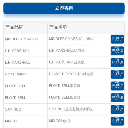
立即咨询
产品品牌
产品名称
MIDDLEBY MARSHALL烤箱
产品详
MIDDLEBY MARSHALL
情
L.H.MARSHALL热电偶
产品详
L.H.MARSHALL
情
L.H.MARSHALL延长线
产品详
L.H.MARSHALL
情
COMAT RELECO辅助继电器
产品详
ComatReleco
情
FLOYD BELL消音器
产品详
FLOYD BELL
情
FLOYD BELL报警器
产品详
FLOYD BELL
情
SAMINCO交流变频驱动系统
产品详
SAMINCO
情
MINCO加热器
产品详
MINCO