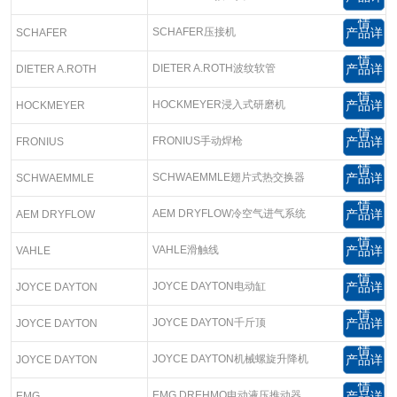
情
SCHAFER压接机
产品详
SCHAFER
情
DIETER A.ROTH波纹软管
产品详
DIETER A.ROTH
情
HOCKMEYER浸入式研磨机
产品详
HOCKMEYER
情
FRONIUS手动焊枪
产品详
FRONIUS
情
SCHWAEMMLE翅片式热交换器
产品详
SCHWAEMMLE
情
AEM DRYFLOW冷空气进气系统
产品详
AEM DRYFLOW
情
VAHLE滑触线
产品详
VAHLE
情
JOYCE DAYTON电动缸
产品详
JOYCE DAYTON
情
JOYCE DAYTON千斤顶
产品详
JOYCE DAYTON
情
JOYCE DAYTON机械螺旋升降机
产品详
JOYCE DAYTON
情
EMG DREHMO电动液压推动器
产品详
EMG