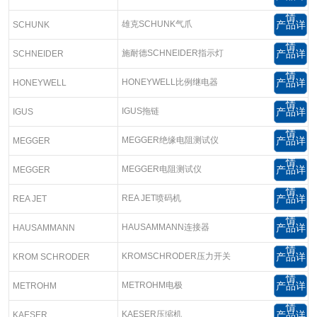
情
雄克SCHUNK气爪
产品详
SCHUNK
情
施耐德SCHNEIDER指示灯
产品详
SCHNEIDER
情
HONEYWELL比例继电器
产品详
HONEYWELL
情
IGUS拖链
产品详
IGUS
情
MEGGER绝缘电阻测试仪
产品详
MEGGER
情
MEGGER电阻测试仪
产品详
MEGGER
情
REA JET喷码机
产品详
REA JET
情
HAUSAMMANN连接器
产品详
HAUSAMMANN
情
KROMSCHRODER压力开关
产品详
KROM SCHRODER
情
METROHM电极
产品详
METROHM
情
KAESER压缩机
产品详
KAESER