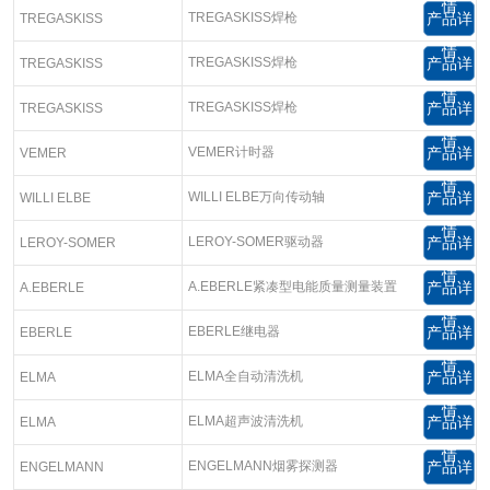
情
TREGASKISS焊枪
产品详
TREGASKISS
情
TREGASKISS焊枪
产品详
TREGASKISS
情
TREGASKISS焊枪
产品详
TREGASKISS
情
VEMER计时器
产品详
VEMER
情
WILLI ELBE万向传动轴
产品详
WILLI ELBE
情
LEROY-SOMER驱动器
产品详
LEROY-SOMER
情
A.EBERLE紧凑型电能质量测量装置
产品详
A.EBERLE
情
EBERLE继电器
产品详
EBERLE
情
ELMA全自动清洗机
产品详
ELMA
情
ELMA超声波清洗机
产品详
ELMA
情
ENGELMANN烟雾探测器
产品详
ENGELMANN