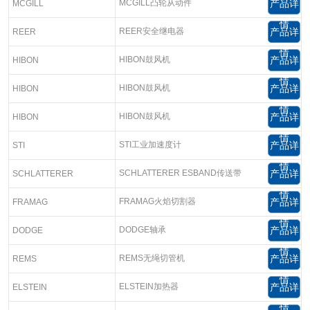
MCGILL凸轮从动件
产品详
MCGILL
情
REER安全继电器
产品详
REER
情
HIBON鼓风机
产品详
HIBON
情
HIBON鼓风机
产品详
HIBON
情
HIBON鼓风机
产品详
HIBON
情
STI工业加速度计
产品详
STI
情
SCHLATTERER ESBAND传送带
产品详
SCHLATTERER
情
FRAMAG火焰切割器
产品详
FRAMAG
情
DODGE轴承
产品详
DODGE
情
REMS无绳切管机
产品详
REMS
情
ELSTEIN加热器
产品详
ELSTEIN
情