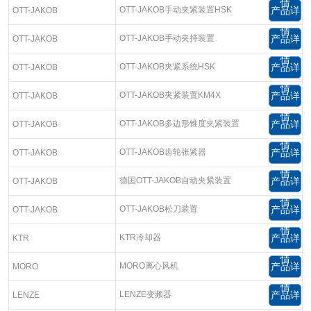
情
OTT-JAKOB手动夹紧装置HSK
产品详
OTT-JAKOB
情
OTT-JAKOB手动夹持装置
产品详
OTT-JAKOB
情
OTT-JAKOB夹紧系统HSK
产品详
OTT-JAKOB
情
OTT-JAKOB夹紧装置KM4X
产品详
OTT-JAKOB
情
OTT-JAKOB多边形锥度夹紧装置
产品详
OTT-JAKOB
情
OTT-JAKOB齿轮张紧器
产品详
OTT-JAKOB
情
德国OTT-JAKOB自动夹紧装置
产品详
OTT-JAKOB
情
OTT-JAKOB松刀装置
产品详
OTT-JAKOB
情
KTR冷却器
产品详
KTR
情
MORO离心风机
产品详
MORO
情
LENZE变频器
产品详
LENZE