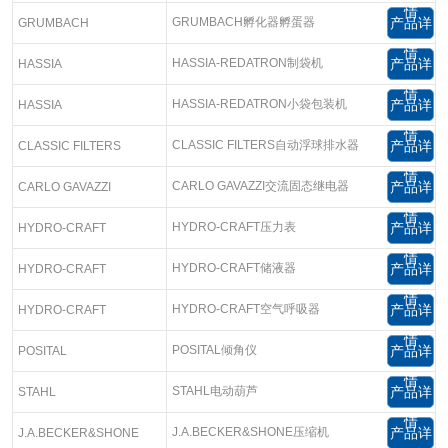
情
GRUMBACH孵化器孵蛋器
产品详
GRUMBACH
情
HASSIA-REDATRON制袋机
产品详
HASSIA
情
HASSIA-REDATRON小袋包装机
产品详
HASSIA
情
CLASSIC FILTERS自动浮球排水器
产品详
CLASSIC FILTERS
情
CARLO GAVAZZI交流固态继电器
产品详
CARLO GAVAZZI
情
HYDRO-CRAFT压力表
产品详
HYDRO-CRAFT
情
HYDRO-CRAFT储液器
产品详
HYDRO-CRAFT
情
HYDRO-CRAFT空气呼吸器
产品详
HYDRO-CRAFT
情
POSITAL倾角仪
产品详
POSITAL
情
STAHL电动葫芦
产品详
STAHL
情
J.A.BECKER&SHONE压缩机
产品详
J.A.BECKER&SHONE