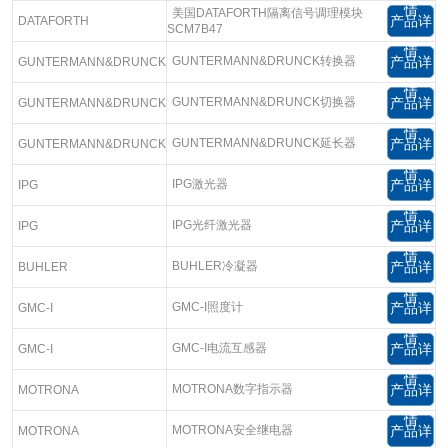
情
美国DATAFORTH隔离信号调理模块
产品详
DATAFORTH
SCM7B47
情
GUNTERMANN&DRUNCK转换器
产品详
GUNTERMANN&DRUNCK
情
GUNTERMANN&DRUNCK切换器
产品详
GUNTERMANN&DRUNCK
情
GUNTERMANN&DRUNCK延长器
产品详
GUNTERMANN&DRUNCK
情
IPG激光器
产品详
IPG
情
IPG光纤激光器
产品详
IPG
情
BUHLER冷凝器
产品详
BUHLER
情
GMC-I照度计
产品详
GMC-I
情
GMC-I电流互感器
产品详
GMC-I
情
MOTRONA数字指示器
产品详
MOTRONA
情
MOTRONA安全继电器
产品详
MOTRONA