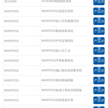
SCHUNK智能抓取系统
产品详
SCHUNK
情
MARPOSS过程监控系统
产品详
MARPOSS
情
MARPOSS嵌入式泄漏测试仪
产品详
MARPOSS
情
MARPOSS数据采集系统
产品详
MARPOSS
情
MARPOSS声学监测系统
产品详
MARPOSS
情
MARPOSS嵌入式工业
产品详
MARPOSS
情
MARPOSS平衡检测系统
产品详
MARPOSS
情
MARPOSS偏心轴在线测量系统
产品详
MARPOSS
情
MARPOSS磨床曲轴测量
产品详
MARPOSS
情
MARPOSS集成计算机控制面板
产品详
MARPOSS
情
MARPOSS高精度探针臂
产品详
MARPOSS
情