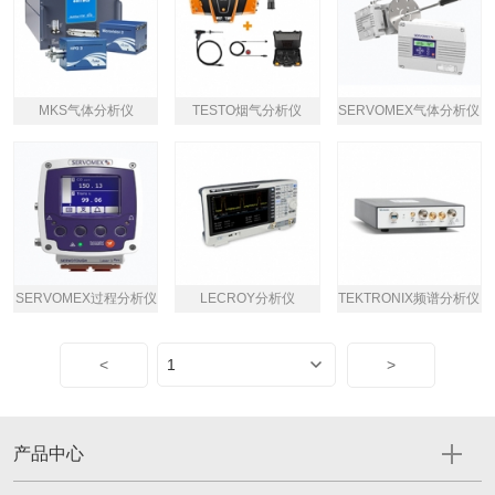
MKS气体分析仪
TESTO烟气分析仪
SERVOMEX气体分析仪
SERVOMEX过程分析仪
LECROY分析仪
TEKTRONIX频谱分析仪
<
>
产品中心