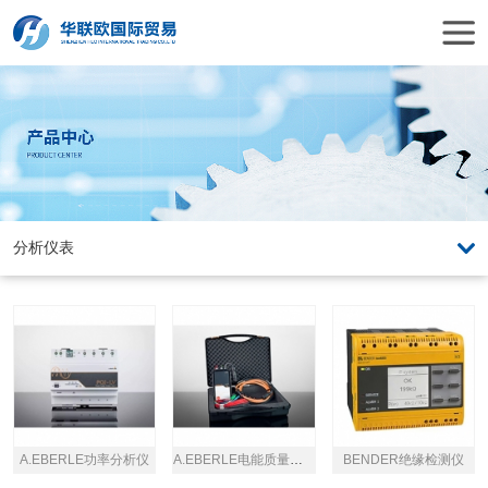
A.EBERLE功率分析仪
A.EBERLE电能质量网络分析仪
BENDER绝缘检测仪