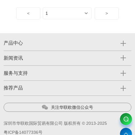
<
>
产品中心
新闻资讯
服务与支持
推荐产品
关注华联欧微信公众号
深圳市华联欧国际贸易有限公司 版权所有 © 2013-2025
粤ICP备14077336号