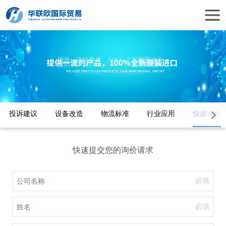
投诉建议
设备改造
物流标准
行业应用
快速询价
快速提交您的询价请求
必填
必填