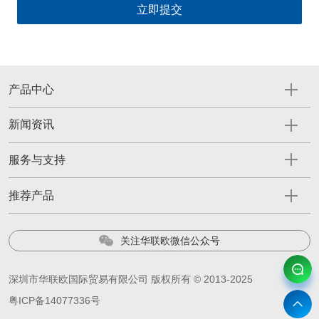
产品中心
新闻资讯
服务与支持
推荐产品
关注华联欧微信公众号
深圳市华联欧国际贸易有限公司 版权所有 © 2013-2025
粤ICP备14077336号