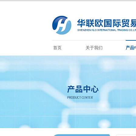
首页
关于我们
产品