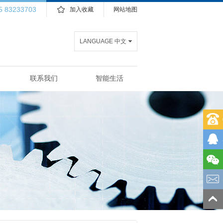
5 83233703
加入收藏
网站地图
LANGUAGE 中文
联系我们
智能生活