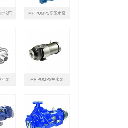
CK齿轮泵
MP PUMPS高压水泵
S热油泵
MP PUMPS热水泵