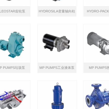
LEOSTAR齿轮泵
HYDROSILA变量轴向柱
HYDRO-PA
塞泵
P PUMPS垃圾泵
MP PUMPS工业液体泵
MP PUMP