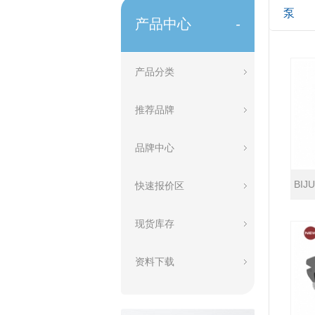
泵
产品中心
-
产品分类
推荐品牌
品牌中心
BIJ
快速报价区
现货库存
资料下载