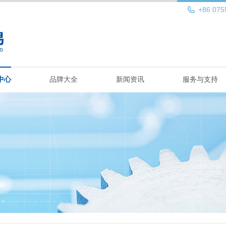
+86 075
中心
品牌大全
新闻资讯
服务与支持