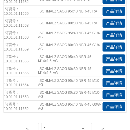
10.01.01.11682
订货号：
产品详情
SCHMALZ SAOG 95x40 NBR-45 RA
10.01.01.11669
订货号：
产品详情
SCHMALZ SAOG 80x30 NBR-45 RA
10.01.01.11668
订货号：
SCHMALZ SAOG 95x40 NBR-45 G1/4-
产品详情
AG
10.01.01.11660
订货号：
SCHMALZ SAOG 80x30 NBR-45 G1/4-
产品详情
AG
10.01.01.11659
订货号：
SCHMALZ SAOG 95x40 NBR-45
产品详情
M14x1.5-AG
10.01.01.11656
订货号：
SCHMALZ SAOG 80x30 NBR-45
产品详情
M14x1.5-AG
10.01.01.11655
订货号：
SCHMALZ SAOG 95x40 NBR-45 M10-
产品详情
AG
10.01.01.11654
订货号：
SCHMALZ SAOG 80x30 NBR-45 M10-
产品详情
AG
10.01.01.11653
订货号：
SCHMALZ SAOG 95x40 NBR-45 G3/8-
产品详情
AG
10.01.01.11652
<
>