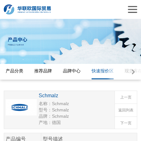
产品分类
推荐品牌
品牌中心
快速报价区
现货库
Schmalz
上一页
名称：Schmalz
型号：Schmalz
返回列表
品牌：Schmalz
产地：德国
下一页
产品编号
型号描述