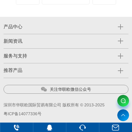
产品中心
新闻资讯
服务与支持
推荐产品
关注华联欧微信公众号
深圳市华联欧国际贸易有限公司 版权所有 © 2013-2025
粤ICP备14077336号