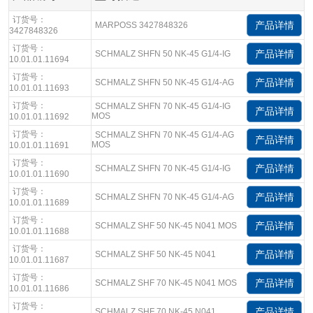
订货号：
产品详情
MARPOSS 3427848326
3427848326
订货号：
产品详情
SCHMALZ SHFN 50 NK-45 G1/4-IG
10.01.01.11694
订货号：
产品详情
SCHMALZ SHFN 50 NK-45 G1/4-AG
10.01.01.11693
订货号：
SCHMALZ SHFN 70 NK-45 G1/4-IG
产品详情
MOS
10.01.01.11692
订货号：
SCHMALZ SHFN 70 NK-45 G1/4-AG
产品详情
MOS
10.01.01.11691
订货号：
产品详情
SCHMALZ SHFN 70 NK-45 G1/4-IG
10.01.01.11690
订货号：
产品详情
SCHMALZ SHFN 70 NK-45 G1/4-AG
10.01.01.11689
订货号：
产品详情
SCHMALZ SHF 50 NK-45 N041 MOS
10.01.01.11688
订货号：
产品详情
SCHMALZ SHF 50 NK-45 N041
10.01.01.11687
订货号：
产品详情
SCHMALZ SHF 70 NK-45 N041 MOS
10.01.01.11686
订货号：
产品详情
SCHMALZ SHF 70 NK-45 N041