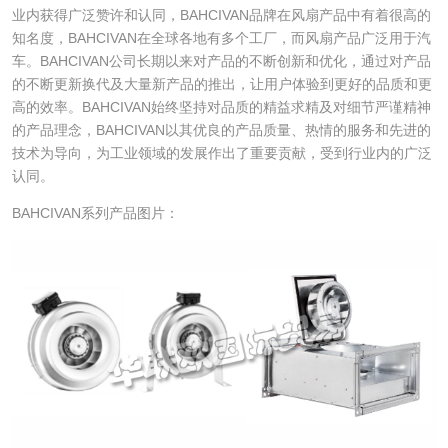
业内获得广泛赞许和认同，BAHCIVAN品牌在风扇产品中有着很高的
知名度，BAHCIVAN在全球各地有多个工厂，而风扇产品广泛用于汽
车。BAHCIVAN公司长期以来对产品的不断创新和优化，通过对产品
的不断更新换代及大量新产品的推出，让用户体验到更好的品质和更
高的效率。BAHCIVAN始终坚持对品质的精益求精及对细节严谨精神
的产品理念，BAHCIVAN以其优良的产品质量、热情的服务和先进的
技术为导向，为工业领域的发展作出了重要贡献，受到行业内的广泛
认同。
BAHCIVAN系列产品图片：