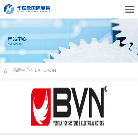
品牌中心
> BAHCIVAN