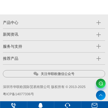
产品中心
新闻资讯
服务与支持
推荐产品
关注华联欧微信公众号
深圳市华联欧国际贸易有限公司 版权所有 © 2013-2025
粤ICP备14077336号