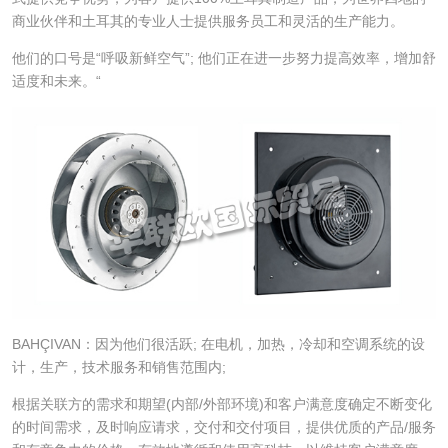
商业伙伴和土耳其的专业人士提供服务员工和灵活的生产能力。
他们的口号是“呼吸新鲜空气”; 他们正在进一步努力提高效率，增加舒
适度和未来。“
BAHÇIVAN：因为他们很活跃; 在电机，加热，冷却和空调系统的设
计，生产，技术服务和销售范围内;
根据关联方的需求和期望(内部/外部环境)和客户满意度确定不断变化
的时间需求，及时响应请求，交付和交付项目，提供优质的产品/服务