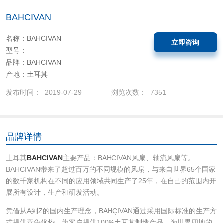
BAHCIVAN
名称：BAHCIVAN
立即咨询
型号：
品牌：BAHCIVAN
产地：土耳其
发布时间： 2019-07-29
浏览次数： 7351
品牌详情
土耳其
BAHCIVAN
主要产品：BAHCIVAN风扇、轴流风扇等。
BAHCIVAN带来了超过百万的不同规模的风扇，与来自世界65个国家
的数千家机构在不同的应用领域共同生产了25年，在自己的范围内开
展所有设计，生产和研发活动。
凭借从A到Z的国内生产理念，BAHÇIVAN通过采用国际标准的生产方
式提供竞争优势，为客户提供100%土耳其制造产品，为世界四地的