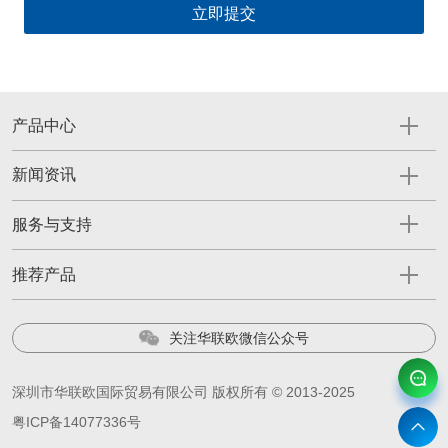
产品中心
新闻资讯
服务与支持
推荐产品
关注华联欧微信公众号
深圳市华联欧国际贸易有限公司 版权所有 © 2013-2025
粤ICP备14077336号