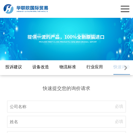
投诉建议
设备改造
物流标准
行业应用
快速询价
快速提交您的询价请求
必填
必填