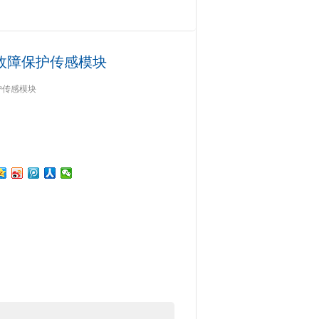
率模块
> AIRPAX SENATA接地故障保护传感模块
接地故障保护传感模块
保护传感模块