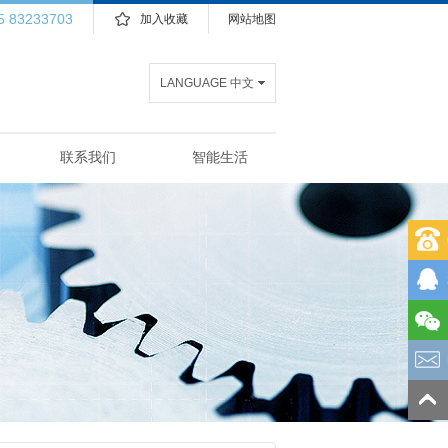
5 83233703
加入收藏
网站地图
LANGUAGE 中文
联系我们
智能生活