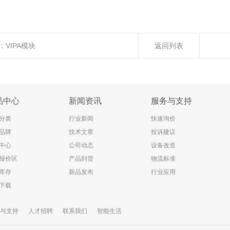
：
VIPA模块
返回列表
品中心
新闻资讯
服务与支持
分类
行业新闻
快速询价
品牌
技术文章
投诉建议
中心
公司动态
设备改造
报价区
产品到货
物流标准
库存
新品发布
行业应用
下载
与支持
人才招聘
联系我们
智能生活