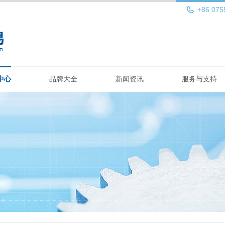
+86 075
中心
品牌大全
新闻资讯
服务与支持