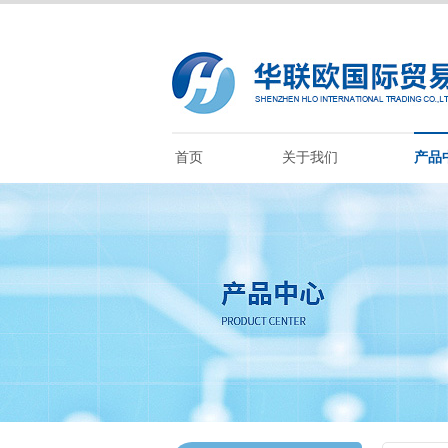
首页
关于我们
产品