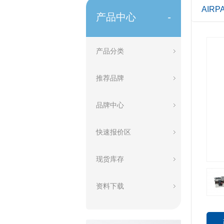
AIR
产品中心
-
产品分类
推荐品牌
品牌中心
快速报价区
现货库存
资料下载