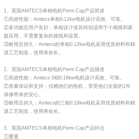
1、英国AMTECS单相电机Perm Cap产品简述
①高效性能：Amtecs单相0.12kw电机设计高效、可靠。
②多功能且用户友好：单相设计使其特别适用于小规模和家
庭应用，不需要复杂的接线和设置。
③耐用且持久：Amtecs的单相0.12kw电机采用优质材料和精
湛工艺制造，使用寿命长。
2、英国AMTECS单相电机Perm Cap产品描述
①高效性能：Amtecs 3相0.18kw电机设计高效、可靠。
②质量保证和支持：信赖他们的电机，享受他们全面的1年
保修带来的安心。
③耐用且持久：Amtecs的三相0.18kw电机采用优质材料和精
湛工艺制造，使用寿命长。
3、英国AMTECS单相电机Perm Cap产品特点
①重量