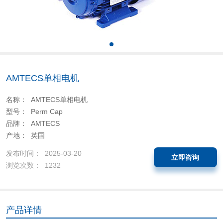
AMTECS单相电机
名称： AMTECS单相电机
型号： Perm Cap
品牌： AMTECS
产地： 英国
发布时间： 2025-03-20
立即咨询
浏览次数： 1232
产品详情