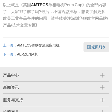
以上就是《英国
AMTECS
单相电机Perm Cap》的全部内容
了，大家都了解了吗?最后，小编给您推荐，想要了解更多
欧美工业备品备件的问题，请持续关注深圳华联欧官网品牌/
产品/技术文章专区!
上一页：
AMTECS铸铁交流感应电机
返回列表
下一页：
AERZEN风机
产品中心
新闻资讯
服务与支持