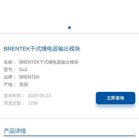
BRENTEK干式继电器输出模块
名称： BRENTEK干式继电器输出模块
型号： Gx2
品牌： BRENTEK
产地： 美国
发布时间： 2025-05-23
立即咨询
浏览次数： 1236
产品详情