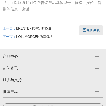
品，可以联系我司免费咨询产品具体型号、价格、报价、货
期等信息，谢谢!
上一页：
BRENTEK脉冲定时模块
返回列表
下一页：
KOLLMORGEN功率模块
产品中心
新闻资讯
服务与支持
推荐产品