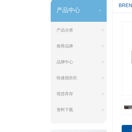
BRE
产品中心
-
产品分类
推荐品牌
品牌中心
快速报价区
现货库存
资料下载