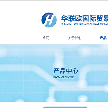
首页
关于我们
产品