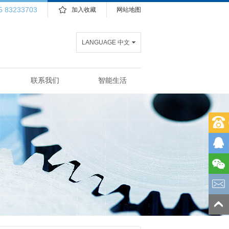
5 83233703
加入收藏
网站地图
LANGUAGE 中文
联系我们
智能生活