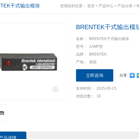
NTEK干式输出模块
您现在的位置：
首页
>
产品中心
>
产品分类
>
BRENTEK干式输出模
名称： BRENTEK干式输出模块
型号： 1AMP型
品牌： BRENTEK
产地： 美国
立即咨询
分享:
发布时间： 2025-05-23
浏览次数： 18
产品详情