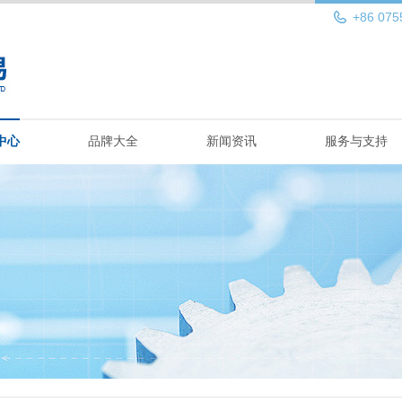
+86 075
中心
品牌大全
新闻资讯
服务与支持