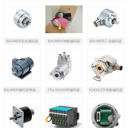
BAUMER安全编码器
BAUMER增量编码器
BAUMER工业编码器
BAUMER编码器测速发电机
​ITALSENSOR编码器
KUEBLER增量编码器