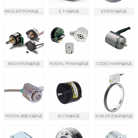
AMI ELEKTRONIK旋转编码器
E-T-A编码器
ESTERS编码器
MEGATRON编码器
POSITAL FRABA编码器
CODECHAMP编码器
POSITAL增量式编码器
ELCIS编码器
KUBLER无轴承编码器