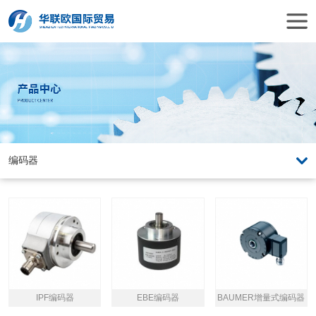
IPF编码器
EBE编码器
BAUMER增量式编码器