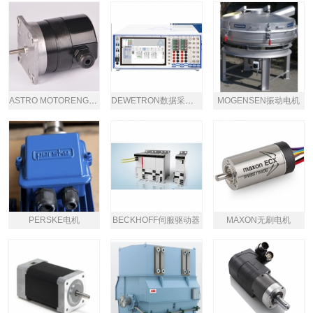
ASTRO MOTORENGESELLSCHAFT伺服电机
DEWETRON数据采集系统
MOGENSEN振动电机
PERSKE电机
BECKHOFF伺服驱动器
MAXON无刷电机