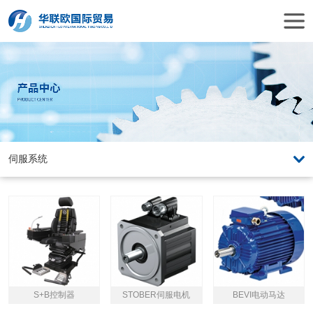
S+B控制器
STOBER伺服电机
BEVI电动马达