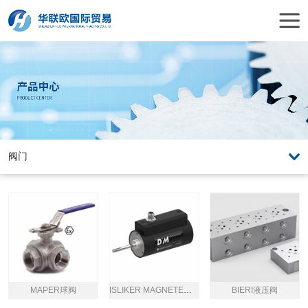
MAPER球阀
ISLIKER MAGNETE电磁阀
BIERI液压阀