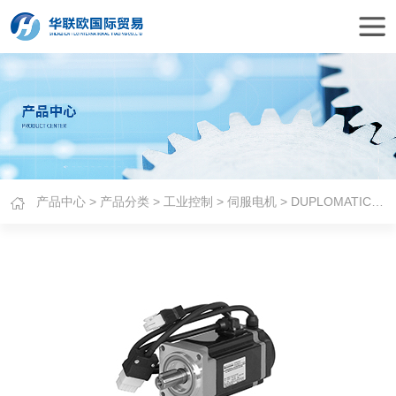
产品中心
>
产品分类
>
工业控制
>
伺服电机
> DUPLOMATIC伺服电机