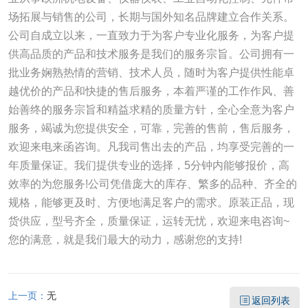
场拓展与销售的公司，长期与国外知名品牌建立合作关系。
公司自成立以来，一直致力于为客户专业化服务，为客户提
供高品质的产品和技术服务是我们的服务宗旨。公司拥有一
批业务娴熟热情的营销、技术人员，随时为客户提供性能卓
越优价的产品和快捷的售后服务，本着严谨的工作作风、善
始善终的服务宗旨和精益求精的质量方针，全心全意为客户
服务，竭诚为您提供安全，可靠，完善的售前，售后服务，
欢迎来电来函咨询。凡我司售出去的产品，均享受完善的一
年质量保证。我们提供专业的选择，5分钟内能够报价，高
效率的为您服务!公司凭借庞大的库存、繁多的品种、齐全的
规格，能够更及时、方便地满足客户的需求。原装正品，现
货供应，型号齐全，质量保证，运转无忧，欢迎来电咨询~
您的满意，就是我们最大的动力，感谢您的支持!
上一页：
无
返回列表