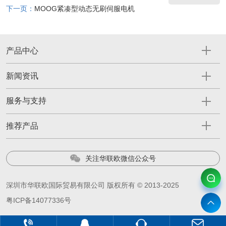
下一页：
MOOG紧凑型动态无刷伺服电机
产品中心
新闻资讯
服务与支持
推荐产品
关注华联欧微信公众号
深圳市华联欧国际贸易有限公司 版权所有 © 2013-2025
粤ICP备14077336号