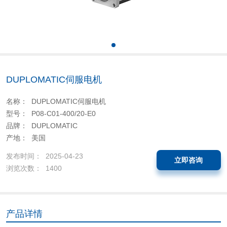
DUPLOMATIC伺服电机
名称： DUPLOMATIC伺服电机
型号： P08-C01-400/20-E0
品牌： DUPLOMATIC
产地： 美国
发布时间： 2025-04-23
立即咨询
浏览次数： 1400
产品详情