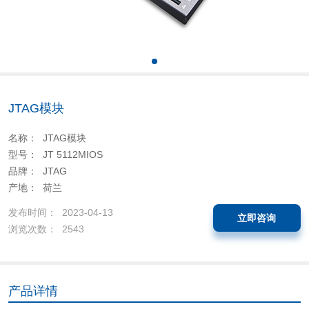
JTAG模块
名称： JTAG模块
型号： JT 5112MIOS
品牌： JTAG
产地： 荷兰
发布时间： 2023-04-13
立即咨询
浏览次数： 2543
产品详情