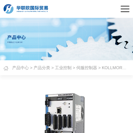
产品中心
>
产品分类
>
工业控制
>
伺服控制器
> KOLLMORGEN伺服控制器