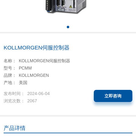
KOLLMORGEN伺服控制器
名称： KOLLMORGEN伺服控制器
型号： PCMM
品牌： KOLLMORGEN
产地： 美国
发布时间： 2024-06-04
立即咨询
浏览次数： 2067
产品详情