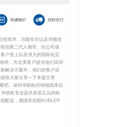
和过程技术、功能安全以及传输技
立，目前由第二代人领导。自公司成
、客户至上以及强大的国际化定
来纳州夏洛特，为北美客户提供他们应得
创新解决方案外，他们的客户还
编就给大家分享一下本篇文章
》，快来看看吧。深圳华联欧经销德国库伯
。华联欧专业提供原装正品的欧
配送，德国库伯勒KUBLER