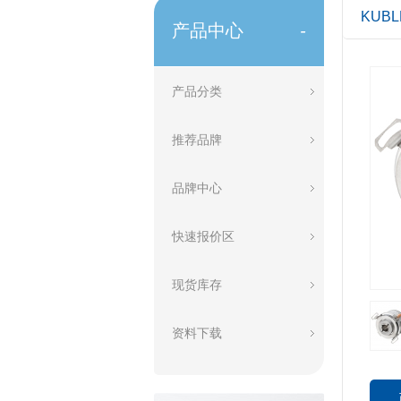
KUB
产品中心
-
产品分类
推荐品牌
品牌中心
快速报价区
现货库存
资料下载