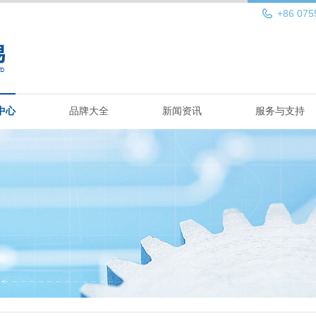
+86 075
中心
品牌大全
新闻资讯
服务与支持