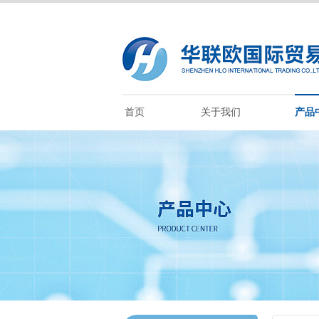
首页
关于我们
产品