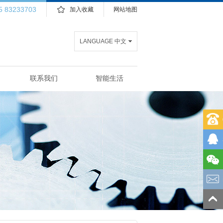
5 83233703
加入收藏
网站地图
LANGUAGE 中文
联系我们
智能生活