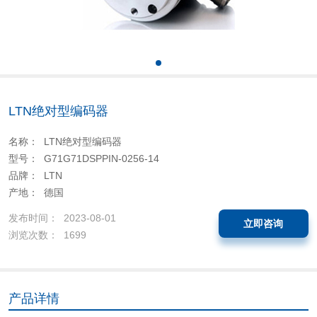
LTN绝对型编码器
名称： LTN绝对型编码器
型号： G71G71DSPPIN-0256-14
品牌： LTN
产地： 德国
发布时间： 2023-08-01
立即咨询
浏览次数： 1699
产品详情