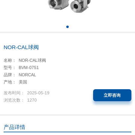
NOR-CAL球阀
名称： NOR-CAL球阀
型号： BVM-0751
品牌： NORCAL
产地： 美国
发布时间： 2025-05-19
立即咨询
浏览次数： 1270
产品详情