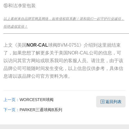
⑮和洁净室包装
以上素材来自品牌官网及网络，如有侵权联系删！请和我们一起守护行业诚信，
拒绝虚假宣传！
______________________________________________________________
上文《美国
NOR-CAL
球阀BVM-0751》介绍到这里就结束
了，如果您想了解更多关于美国NOR-CAL公司的信息，可
以访问其官方网站或联系我司的客服人员。请注意，由于该
品牌公司可能随时间发生变化，以上信息仅供参考，具体信
息请以该品牌公司官方资料为准。
上一页：
WORCESTER球阀
返回列表
下一页：
PARKER三通球阀B系列