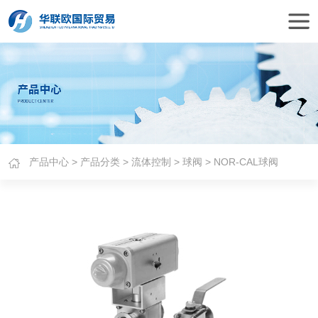
产品中心
>
产品分类
>
流体控制
>
球阀
> NOR-CAL球阀