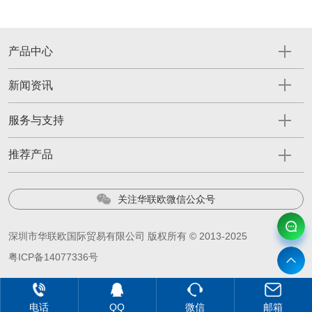
产品中心
新闻资讯
服务与支持
推荐产品
关注华联欧微信公众号
深圳市华联欧国际贸易有限公司 版权所有 © 2013-2025
粤ICP备14077336号
电话
QQ
微信
邮箱