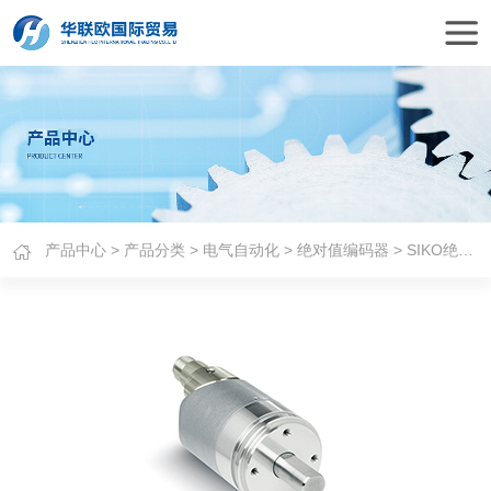
产品中心
>
产品分类
>
电气自动化
>
绝对值编码器
> SIKO绝对值编码器