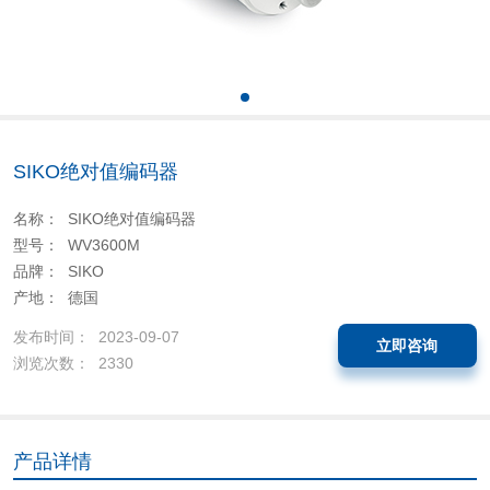
SIKO绝对值编码器
名称： SIKO绝对值编码器
型号： WV3600M
品牌： SIKO
产地： 德国
发布时间： 2023-09-07
立即咨询
浏览次数： 2330
产品详情