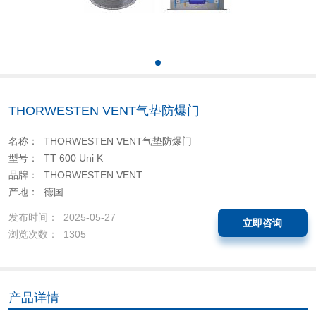
THORWESTEN VENT气垫防爆门
名称： THORWESTEN VENT气垫防爆门
型号： TT 600 Uni K
品牌： THORWESTEN VENT
产地： 德国
发布时间： 2025-05-27
立即咨询
浏览次数： 1305
产品详情