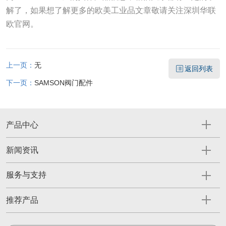
解了，如果想了解更多的欧美工业品文章敬请关注深圳华联
欧官网。
上一页：
无
返回列表
下一页：
SAMSON阀门配件
产品中心
新闻资讯
服务与支持
推荐产品