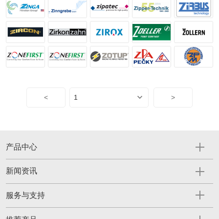
<
>
产品中心
新闻资讯
服务与支持