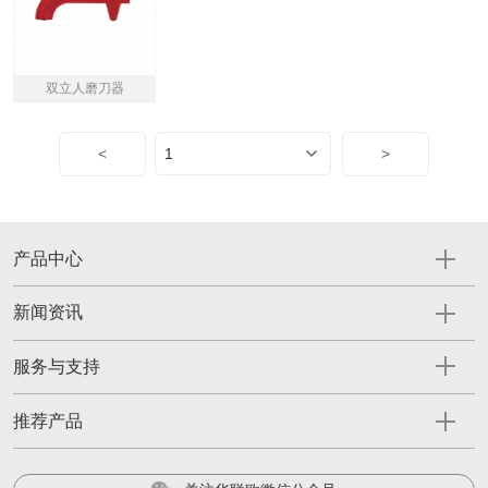
双立人磨刀器
<
>
产品中心
新闻资讯
服务与支持
推荐产品