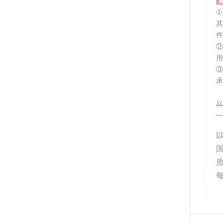
5
①
其
件
②
用
③
承
以
__