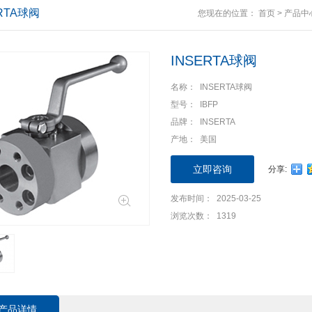
ERTA球阀
您现在的位置：
首页
>
产品中
INSERTA球阀
名称： INSERTA球阀
型号： IBFP
品牌： INSERTA
产地： 美国
立即咨询
分享:
发布时间： 2025-03-25
浏览次数： 1319
产品详情