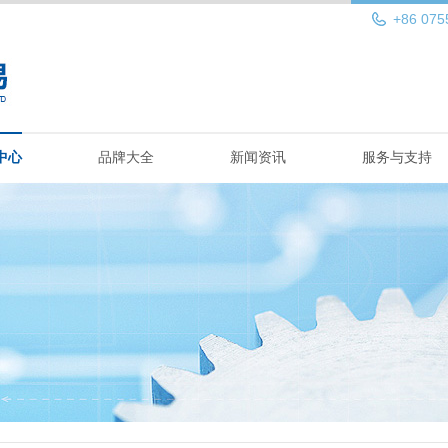
+86 075
中心
品牌大全
新闻资讯
服务与支持