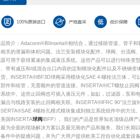
品简介：Adaconn®和Inserta®相结合，通过移除管道、
件相关的泄漏和体积问题。法兰安装模块化配件、球阀、分流阀
配器可用于获得紧凑的集成液压系统。这些产品可以进行特殊变
器、带有减压和/或混合出口内容的定制模块化配件以及不锈钢变
货。INSERTA®IBF3D球阀采用模块化SAE 4-螺栓法兰体
压部件和歧管，无需额外的管道连接。INSERTA®ICT螺纹止
阀系统中。这些止回阀也可插入液压元件，如缸，过滤器，泵和
漏点与线路安装的止回阀相关联。INSERTA®IFRC 90°法兰
INSERTA®SAE 4螺栓孔模式模块集成到独立系统组件中的方
美国INSERTA
球阀
IBFP》。我们的产品是世界知名顶级品牌
供最为全面的现场解决方案以及最完善的产品和服务。我们长期
外备件中的疑难问题，并为广大用户提供欧美工控自动化成套设