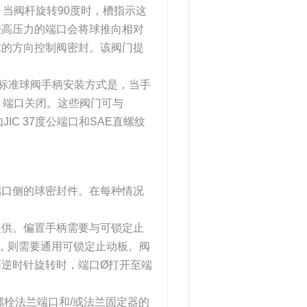
当阀杆旋转90度时，槽指示这
较高压力的端口会将球推向相对
球的方向控制阀密封。该阀门提
装。标准球阀手柄安装方式是，当手
，端口关闭。这些阀门可与
IC 37度公端口和SAE直螺纹
端口侧的球密封件。在每种情况
提供。偏置手柄需要与可锁定止
，则需要通用可锁定止动板。阀
逆时针旋转时，端口Ø打开至端
或2螺栓法兰端口和/或法兰固定器的