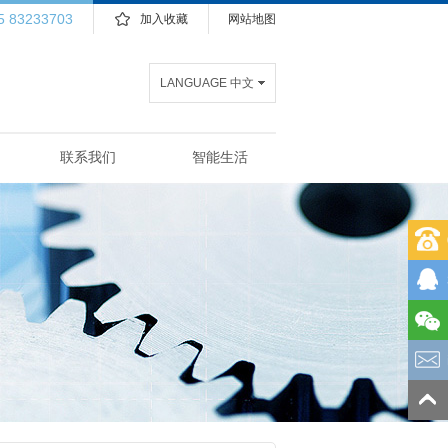
5 83233703
加入收藏
网站地图
LANGUAGE 中文
联系我们
智能生活