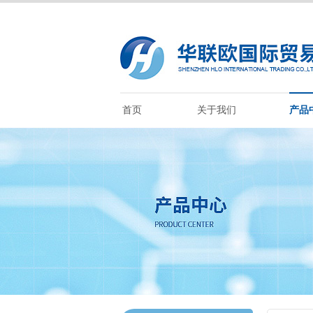
首页
关于我们
产品