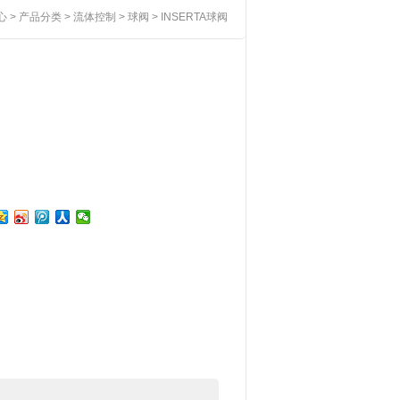
心
>
产品分类
>
流体控制
>
球阀
> INSERTA球阀