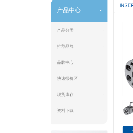
INS
产品中心
-
产品分类
推荐品牌
品牌中心
快速报价区
现货库存
资料下载