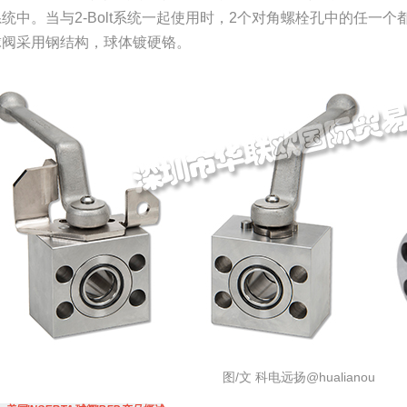
系统中。当与2-Bolt系统一起使用时，2个对角螺栓孔中的任一
球阀采用钢结构，球体镀硬铬。
图/文 科电远扬@hualianou