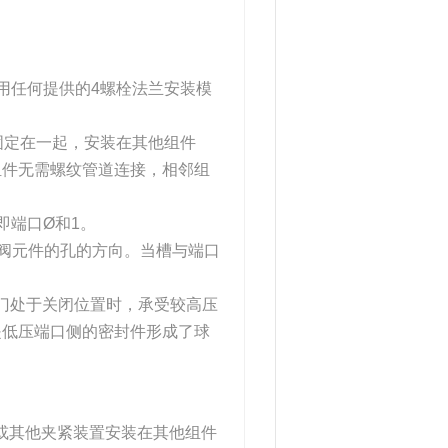
使用任何提供的4螺栓法兰安装模
栓固定在一起，安装在其他组件
组件无需螺纹管道连接，相邻组
即端口Ø和1。
口球阀元件的孔的方向。当槽与端口
阀门处于关闭位置时，承受较高压
是低压端口侧的密封件形成了球
法兰或其他夹紧装置安装在其他组件