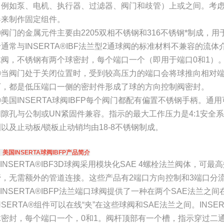
（例如泵、电机、执行器、过滤器、阀门和歧管）上或之间。考虑使用
器来制作固定组件。
②阀门的金属元件主要由2205双相不锈钢和316不锈钢*制成，
通常与INSERTA®IBF法兰型2通球阀的标准材料不兼容的流体介
球阀，不锈钢有两个球密封，每个端口一个（即用于端口0和1）
③当阀门处于关闭位置时，受到较高压力的端口会将球推向相对
下，都是低压端口一侧的密封件形成了球的方向控制阀密封。
④美国INSERTA球阀IBFP每个阀门都配有偏置不锈钢手柄。
间隙孔与公制或UN紧固件兼容。指示的最大工作压力是4:1安全
圈以及止动板/锁板止动销均由18-8不锈钢制成。
、美国INSERTA球阀IBFP产品简介
INSERTA®IBF3D球阀采用模块化SAE 4螺栓法兰阀体，
管，无需额外的管道连接。这些产品有2端口方向控制和3端口分
②INSERTA®IBFP法兰端口球阀提供了一种在两个SAE法兰
NSERTA®组件可以在线“夹”在这些球阀和SAE法兰之间。INS
球密封，每个端口一个，0和1。阀杆顶部有一个槽，指示穿过二