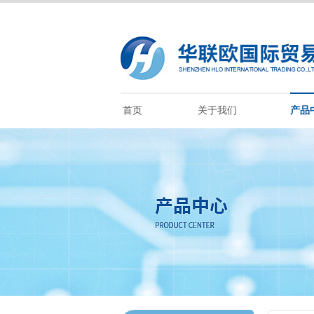
首页
关于我们
产品