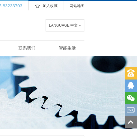
5 83233703
加入收藏
网站地图
LANGUAGE 中文
联系我们
智能生活