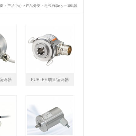
页
>
产品中心
>
产品分类
>
电气自动化
>
编码器
R编码器
KUBLER增量编码器