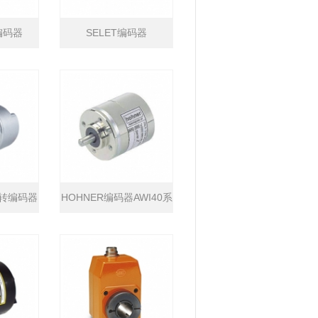
编码器
SELET编码器
N旋转编码器
HOHNER编码器AWI40系
列