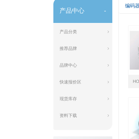
编码
产品中心
-
产品分类
推荐品牌
品牌中心
H
快速报价区
现货库存
资料下载