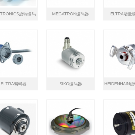
I-TRONICS旋转编码
MEGATRON编码器
ELTRA增量
器
ELTRA编码器
SIKO编码器
HEIDENHAI