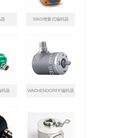
码器
SIKO增量式编码器
编码器
WACHENDORFF编码器
WDGP系列