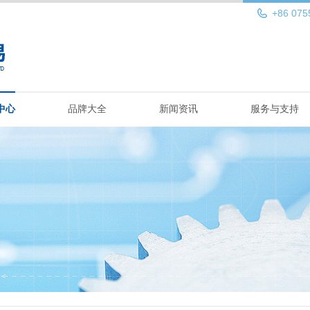
+86 075
中心
品牌大全
新闻资讯
服务与支持